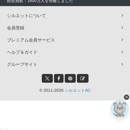
総会員数：1600万人を突破しました
シルエットについて
会員登録
プレミアム会員サービス
ヘルプ＆ガイド
グループサイト
© 2011-2026
シルエットAC
×