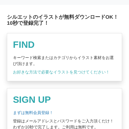
シルエットのイラストが無料ダウンロードOK！
10秒で登録完了！
無料登録はコチラ
FIND
キーワード検索またはカテゴリからイラスト素材をお選
び頂けます。
お好きな方法で必要なイラストを見つけてください！
SIGN UP
まずは無料会員登録！
登録はメールアドレスとパスワードをご入力頂くだけ！
わずか10秒で完了します。ご利用は無料です。