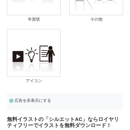
年賀状
その他
アイコン
広告を非表示にする
無料イラストの「シルエットAC」ならロイヤリ
ティフリーでイラストを無料ダウンロード！