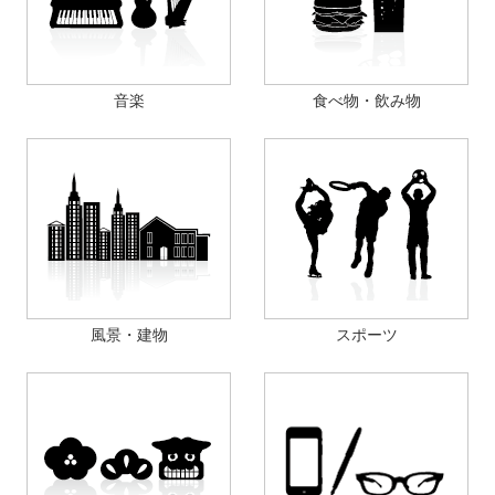
音楽
食べ物・飲み物
風景・建物
スポーツ