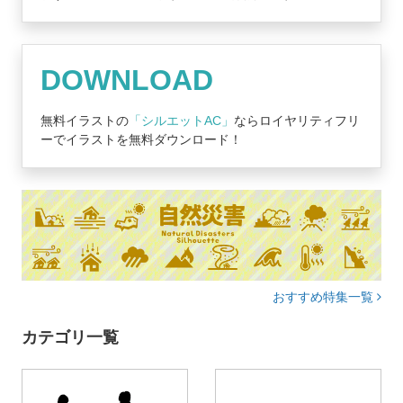
DOWNLOAD
無料イラストの
「シルエットAC」
ならロイヤリティフリ
ーでイラストを無料ダウンロード！
おすすめ特集一覧
カテゴリ一覧